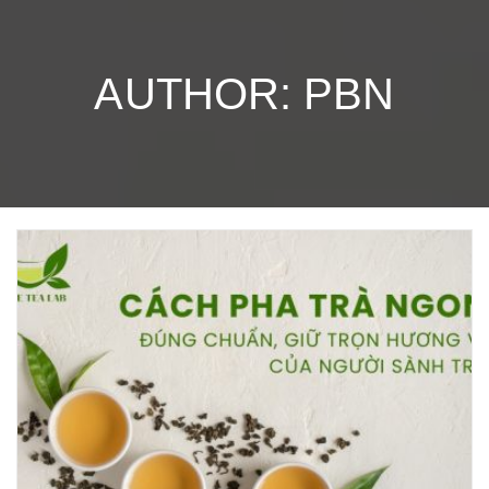
AUTHOR:
PBN