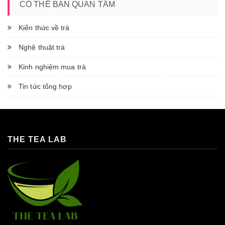
CÓ THỂ BẠN QUAN TÂM
Kiến thức về trà
Nghệ thuật trà
Kinh nghiệm mua trà
Tin tức tổng hợp
THE TEA LAB