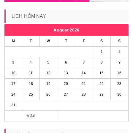
LỊCH HÔM NAY
August 2026
M
T
W
T
F
S
S
1
2
3
4
5
6
7
8
9
10
11
12
13
14
15
16
17
18
19
20
21
22
23
24
25
26
27
28
29
30
31
« Jul