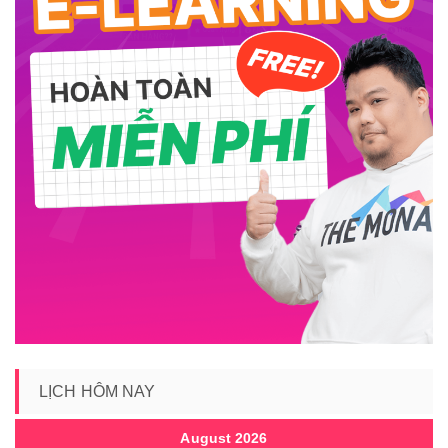
LỊCH HÔM NAY
August 2026