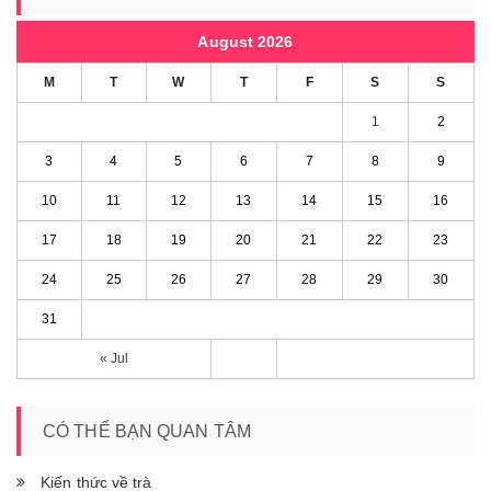
August 2026
M
T
W
T
F
S
S
1
2
3
4
5
6
7
8
9
10
11
12
13
14
15
16
17
18
19
20
21
22
23
24
25
26
27
28
29
30
31
« Jul
CÓ THỂ BẠN QUAN TÂM
Kiến thức về trà