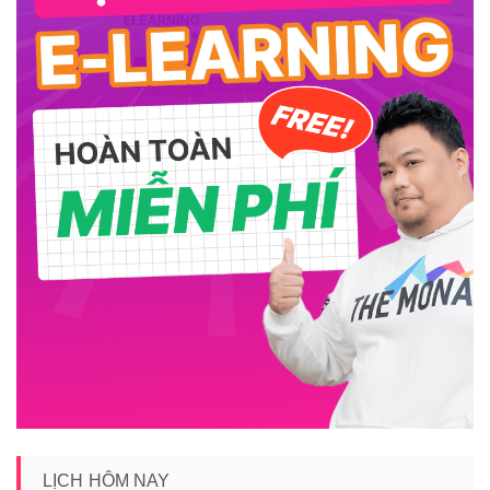
LỊCH HÔM NAY