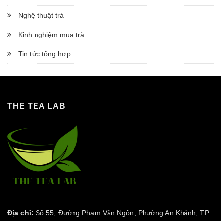
Nghệ thuật trà
Kinh nghiệm mua trà
Tin tức tổng hợp
THE TEA LAB
Địa chỉ:
Số 55, Đường Phạm Văn Ngôn, Phường An Khánh, TP.