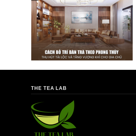
THE TEA LAB