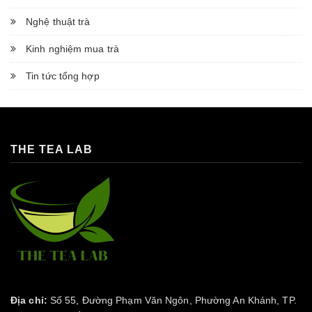
Nghệ thuật trà
Kinh nghiệm mua trà
Tin tức tổng hợp
THE TEA LAB
Địa chỉ:
Số 55, Đường Phạm Văn Ngôn, Phường An Khánh, TP.