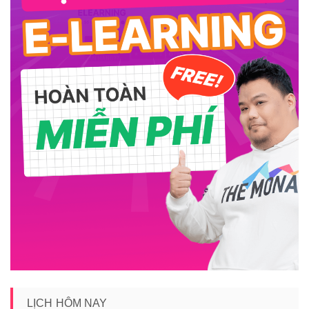
LỊCH HÔM NAY