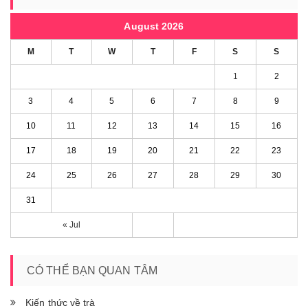
August 2026
M
T
W
T
F
S
S
1
2
3
4
5
6
7
8
9
10
11
12
13
14
15
16
17
18
19
20
21
22
23
24
25
26
27
28
29
30
31
« Jul
CÓ THỂ BẠN QUAN TÂM
Kiến thức về trà