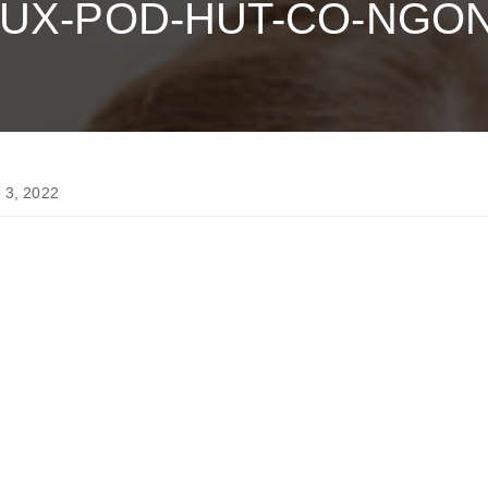
LUX-POD-HUT-CO-NGO
3, 2022