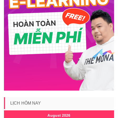
LỊCH HÔM NAY
August 2026