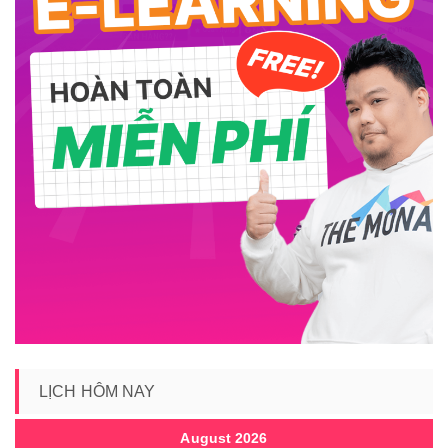
LỊCH HÔM NAY
August 2026