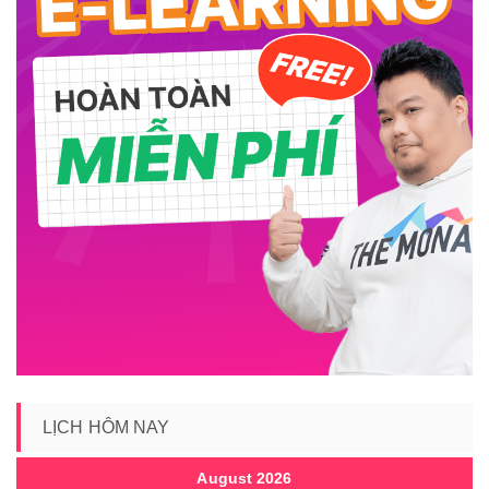
LỊCH HÔM NAY
August 2026