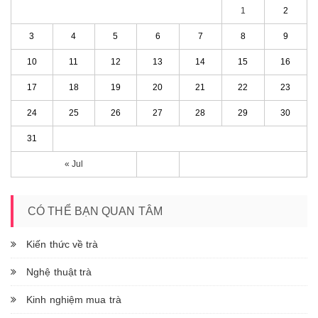
1
2
3
4
5
6
7
8
9
10
11
12
13
14
15
16
17
18
19
20
21
22
23
24
25
26
27
28
29
30
31
« Jul
CÓ THỂ BẠN QUAN TÂM
Kiến thức về trà
Nghệ thuật trà
Kinh nghiệm mua trà