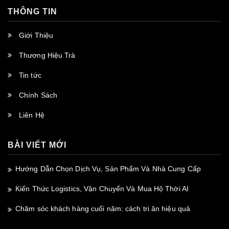
THÔNG TIN
Giới Thiệu
Thương Hiệu Trà
Tin tức
Chính Sách
Liên Hệ
BÀI VIẾT MỚI
Hướng Dẫn Chọn Dịch Vụ, Sản Phẩm Và Nhà Cung Cấp
Kiến Thức Logistics, Vận Chuyển Và Mua Hộ Thời AI
Chăm sóc khách hàng cuối năm: cách tri ân hiệu quả