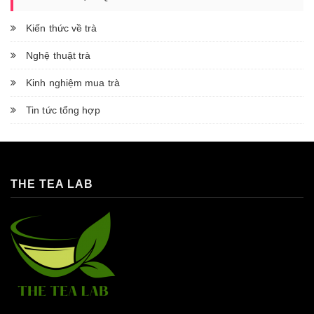
Kiến thức về trà
Nghệ thuật trà
Kinh nghiệm mua trà
Tin tức tổng hợp
THE TEA LAB