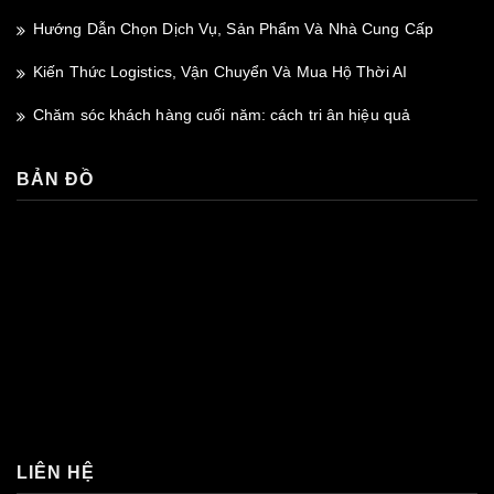
Hướng Dẫn Chọn Dịch Vụ, Sản Phẩm Và Nhà Cung Cấp
Kiến Thức Logistics, Vận Chuyển Và Mua Hộ Thời AI
Chăm sóc khách hàng cuối năm: cách tri ân hiệu quả
BẢN ĐỒ
premium bootstrap themes
LIÊN HỆ