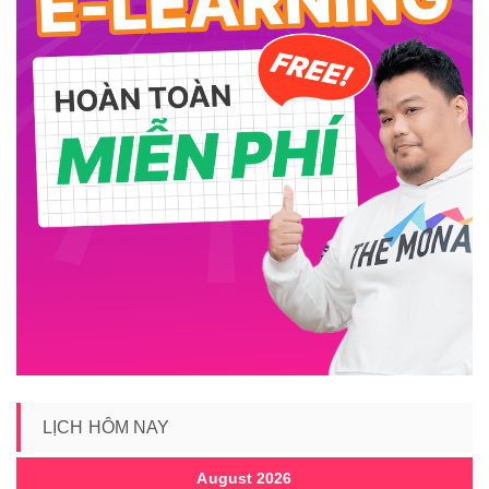
LỊCH HÔM NAY
August 2026