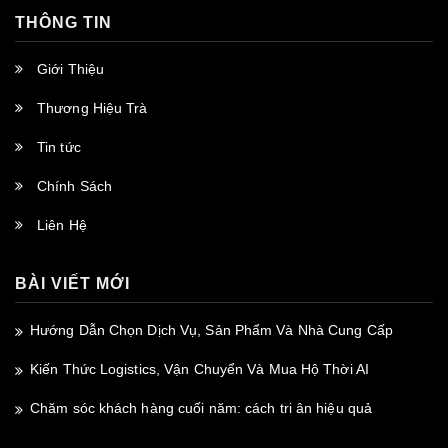
THÔNG TIN
Giới Thiệu
Thương Hiệu Trà
Tin tức
Chính Sách
Liên Hệ
BÀI VIẾT MỚI
Hướng Dẫn Chọn Dịch Vụ, Sản Phẩm Và Nhà Cung Cấp
Kiến Thức Logistics, Vận Chuyển Và Mua Hộ Thời AI
Chăm sóc khách hàng cuối năm: cách tri ân hiệu quả