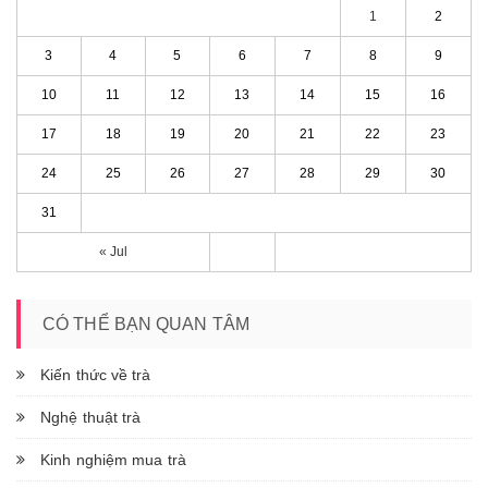
1
2
3
4
5
6
7
8
9
10
11
12
13
14
15
16
17
18
19
20
21
22
23
24
25
26
27
28
29
30
31
« Jul
CÓ THỂ BẠN QUAN TÂM
Kiến thức về trà
Nghệ thuật trà
Kinh nghiệm mua trà