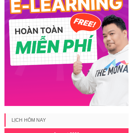
LỊCH HÔM NAY