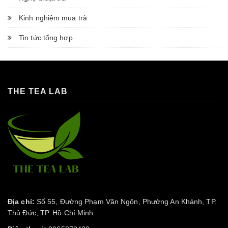
Kinh nghiệm mua trà
Tin tức tổng hợp
THE TEA LAB
Địa chỉ:
Số 55, Đường Phạm Văn Ngôn, Phường An Khánh, TP.
Thủ Đức, TP. Hồ Chí Minh