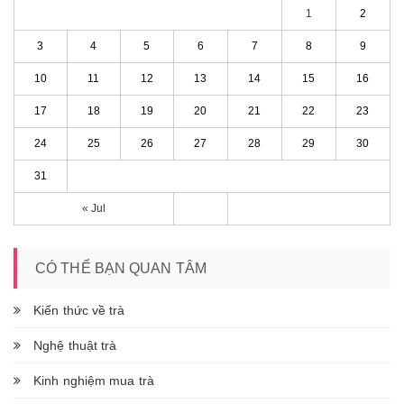
1
2
3
4
5
6
7
8
9
10
11
12
13
14
15
16
17
18
19
20
21
22
23
24
25
26
27
28
29
30
31
« Jul
CÓ THỂ BẠN QUAN TÂM
Kiến thức về trà
Nghệ thuật trà
Kinh nghiệm mua trà