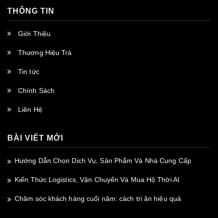
THÔNG TIN
Giới Thiệu
Thương Hiệu Trà
Tin tức
Chính Sách
Liên Hệ
BÀI VIẾT MỚI
Hướng Dẫn Chọn Dịch Vụ, Sản Phẩm Và Nhà Cung Cấp
Kiến Thức Logistics, Vận Chuyển Và Mua Hộ Thời AI
Chăm sóc khách hàng cuối năm: cách tri ân hiệu quả