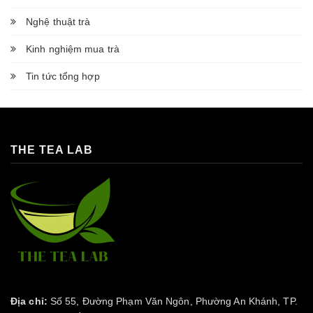
Nghệ thuật trà
Kinh nghiệm mua trà
Tin tức tổng hợp
THE TEA LAB
Địa chỉ:
Số 55, Đường Phạm Văn Ngôn, Phường An Khánh, TP.