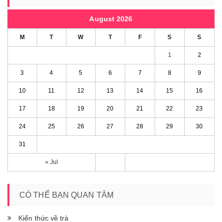
August 2026
M
T
W
T
F
S
S
1
2
3
4
5
6
7
8
9
10
11
12
13
14
15
16
17
18
19
20
21
22
23
24
25
26
27
28
29
30
31
« Jul
CÓ THỂ BẠN QUAN TÂM
Kiến thức về trà