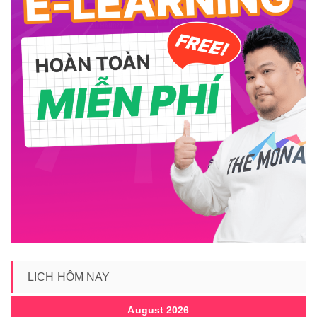
LỊCH HÔM NAY
August 2026