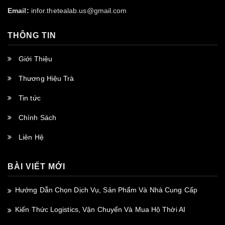
Email:
infor.thetealab.us@gmail.com
THÔNG TIN
Giới Thiệu
Thương Hiệu Trà
Tin tức
Chính Sách
Liên Hệ
BÀI VIẾT MỚI
Hướng Dẫn Chọn Dịch Vụ, Sản Phẩm Và Nhà Cung Cấp
Kiến Thức Logistics, Vận Chuyển Và Mua Hộ Thời AI