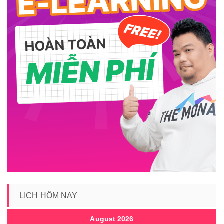
LỊCH HÔM NAY
August 2026