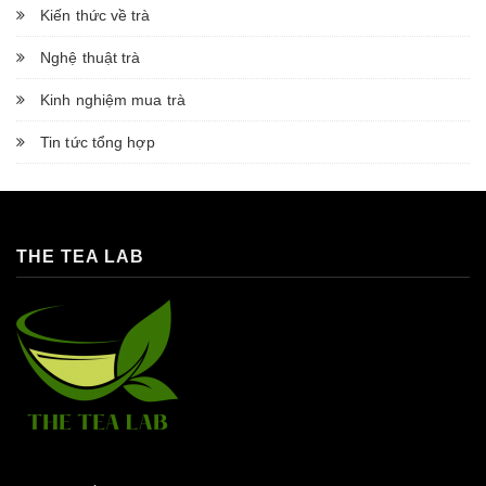
Kiến thức về trà
Nghệ thuật trà
Kinh nghiệm mua trà
Tin tức tổng hợp
THE TEA LAB