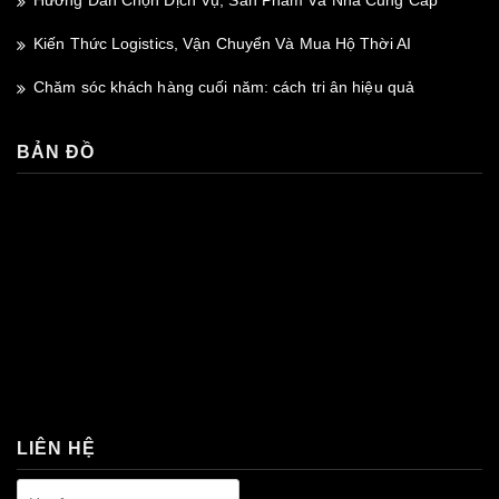
Kiến Thức Logistics, Vận Chuyển Và Mua Hộ Thời AI
Chăm sóc khách hàng cuối năm: cách tri ân hiệu quả
BẢN ĐỒ
premium bootstrap themes
LIÊN HỆ