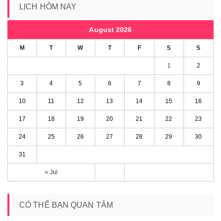
LỊCH HÔM NAY
August 2026
M
T
W
T
F
S
S
1
2
3
4
5
6
7
8
9
10
11
12
13
14
15
16
17
18
19
20
21
22
23
24
25
26
27
28
29
30
31
« Jul
CÓ THỂ BẠN QUAN TÂM