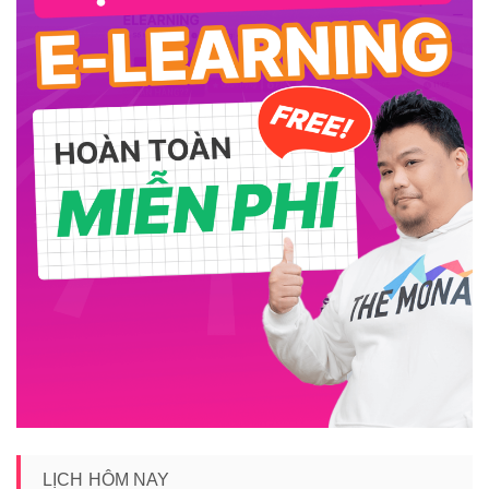
LỊCH HÔM NAY