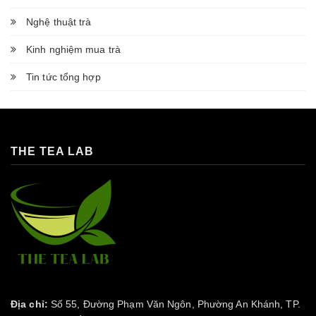
Nghệ thuật trà
Kinh nghiệm mua trà
Tin tức tổng hợp
THE TEA LAB
Địa chỉ:
Số 55, Đường Phạm Văn Ngôn, Phường An Khánh, TP.