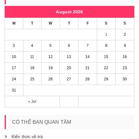
August 2026
M
T
W
T
F
S
S
1
2
3
4
5
6
7
8
9
10
11
12
13
14
15
16
17
18
19
20
21
22
23
24
25
26
27
28
29
30
31
« Jul
CÓ THỂ BẠN QUAN TÂM
Kiến thức về trà