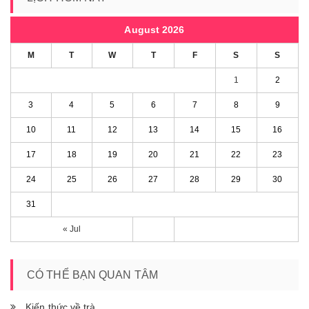
August 2026
M
T
W
T
F
S
S
1
2
3
4
5
6
7
8
9
10
11
12
13
14
15
16
17
18
19
20
21
22
23
24
25
26
27
28
29
30
31
« Jul
CÓ THỂ BẠN QUAN TÂM
Kiến thức về trà