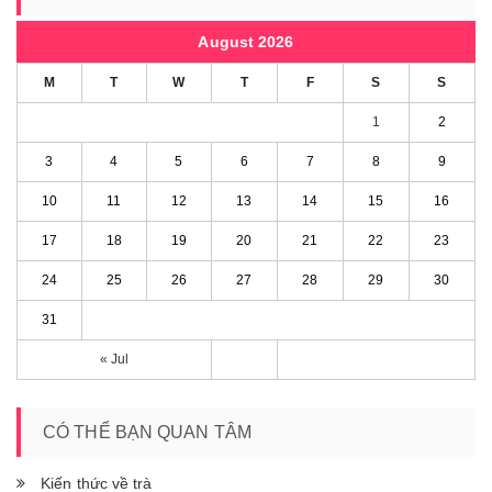
August 2026
M
T
W
T
F
S
S
1
2
3
4
5
6
7
8
9
10
11
12
13
14
15
16
17
18
19
20
21
22
23
24
25
26
27
28
29
30
31
« Jul
CÓ THỂ BẠN QUAN TÂM
Kiến thức về trà