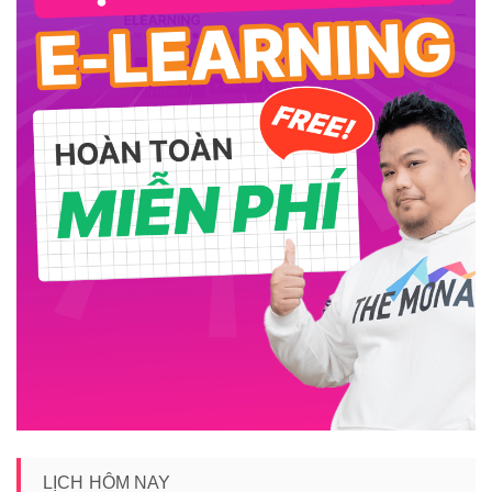
LỊCH HÔM NAY