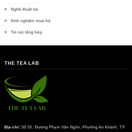
Nghệ thuật trà
Kinh nghiệm mua trà
Tin tức tổng hợp
THE TEA LAB
Địa chỉ:
Số 55, Đường Phạm Văn Ngôn, Phường An Khánh, TP.