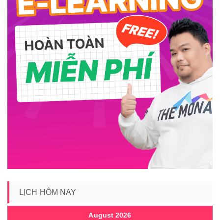
LỊCH HÔM NAY
August 2026