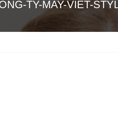
ONG-TY-MAY-VIET-STY