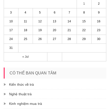
1
2
3
4
5
6
7
8
9
10
11
12
13
14
15
16
17
18
19
20
21
22
23
24
25
26
27
28
29
30
31
« Jul
CÓ THỂ BẠN QUAN TÂM
Kiến thức về trà
Nghệ thuật trà
Kinh nghiệm mua trà