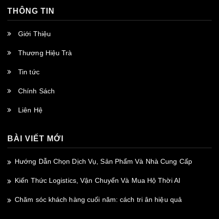
THÔNG TIN
Giới Thiệu
Thương Hiệu Trà
Tin tức
Chính Sách
Liên Hệ
BÀI VIẾT MỚI
Hướng Dẫn Chọn Dịch Vụ, Sản Phẩm Và Nhà Cung Cấp
Kiến Thức Logistics, Vận Chuyển Và Mua Hộ Thời AI
Chăm sóc khách hàng cuối năm: cách tri ân hiệu quả