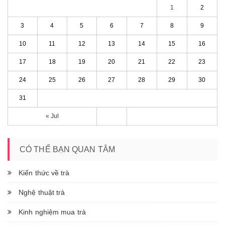
1
2
3
4
5
6
7
8
9
10
11
12
13
14
15
16
17
18
19
20
21
22
23
24
25
26
27
28
29
30
31
« Jul
CÓ THỂ BẠN QUAN TÂM
Kiến thức về trà
Nghệ thuật trà
Kinh nghiệm mua trà