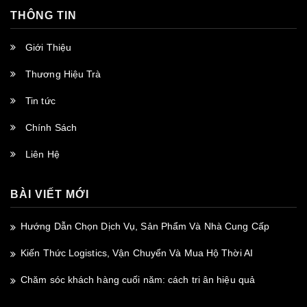
THÔNG TIN
Giới Thiệu
Thương Hiệu Trà
Tin tức
Chính Sách
Liên Hệ
BÀI VIẾT MỚI
Hướng Dẫn Chọn Dịch Vụ, Sản Phẩm Và Nhà Cung Cấp
Kiến Thức Logistics, Vận Chuyển Và Mua Hộ Thời AI
Chăm sóc khách hàng cuối năm: cách tri ân hiệu quả