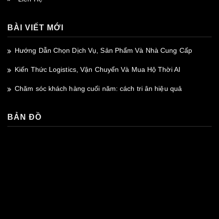
BÀI VIẾT MỚI
Hướng Dẫn Chọn Dịch Vụ, Sản Phẩm Và Nhà Cung Cấp
Kiến Thức Logistics, Vận Chuyển Và Mua Hộ Thời AI
Chăm sóc khách hàng cuối năm: cách tri ân hiệu quả
BẢN ĐỒ