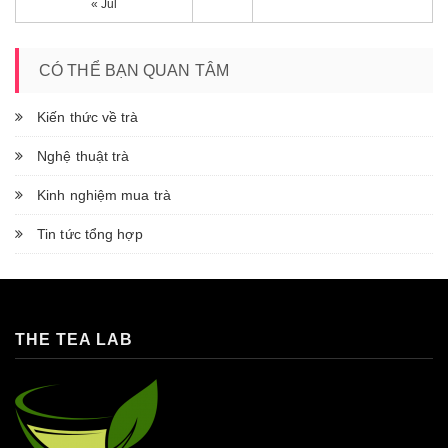
« Jul
CÓ THỂ BẠN QUAN TÂM
Kiến thức về trà
Nghệ thuật trà
Kinh nghiệm mua trà
Tin tức tổng hợp
THE TEA LAB