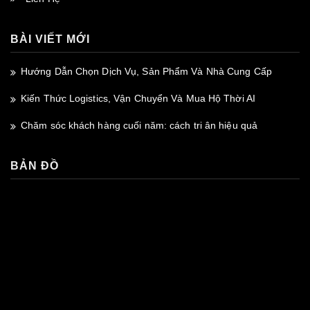
BÀI VIẾT MỚI
Hướng Dẫn Chọn Dịch Vụ, Sản Phẩm Và Nhà Cung Cấp
Kiến Thức Logistics, Vận Chuyển Và Mua Hộ Thời AI
Chăm sóc khách hàng cuối năm: cách tri ân hiệu quả
BẢN ĐỒ