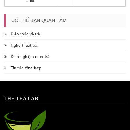
« Jul
CÓ THỂ BẠN QUAN TÂM
Kiến thức về trà
Nghệ thuật trà
Kinh nghiệm mua trà
Tin tức tổng hợp
THE TEA LAB