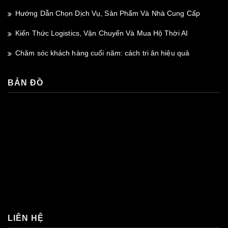
Hướng Dẫn Chọn Dịch Vụ, Sản Phẩm Và Nhà Cung Cấp
Kiến Thức Logistics, Vận Chuyển Và Mua Hộ Thời AI
Chăm sóc khách hàng cuối năm: cách tri ân hiệu quả
BẢN ĐỒ
premium bootstrap themes
LIÊN HỆ