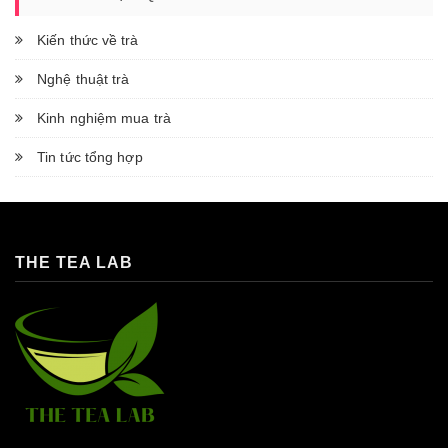
Kiến thức về trà
Nghệ thuật trà
Kinh nghiệm mua trà
Tin tức tổng hợp
THE TEA LAB