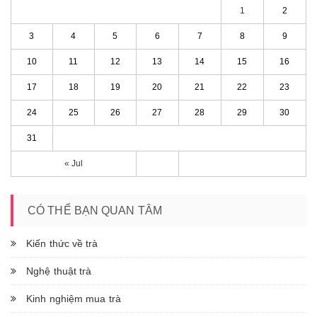
1
2
3
4
5
6
7
8
9
10
11
12
13
14
15
16
17
18
19
20
21
22
23
24
25
26
27
28
29
30
31
« Jul
CÓ THỂ BẠN QUAN TÂM
Kiến thức về trà
Nghệ thuật trà
Kinh nghiệm mua trà