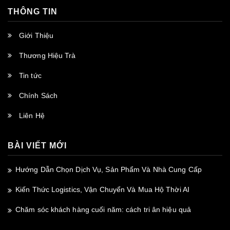
THÔNG TIN
Giới Thiệu
Thương Hiệu Trà
Tin tức
Chính Sách
Liên Hệ
BÀI VIẾT MỚI
Hướng Dẫn Chọn Dịch Vụ, Sản Phẩm Và Nhà Cung Cấp
Kiến Thức Logistics, Vận Chuyển Và Mua Hộ Thời AI
Chăm sóc khách hàng cuối năm: cách tri ân hiệu quả