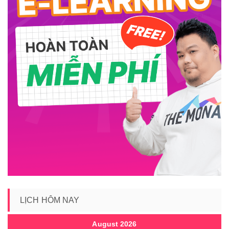
LỊCH HÔM NAY
August 2026