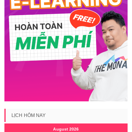
LỊCH HÔM NAY
August 2026