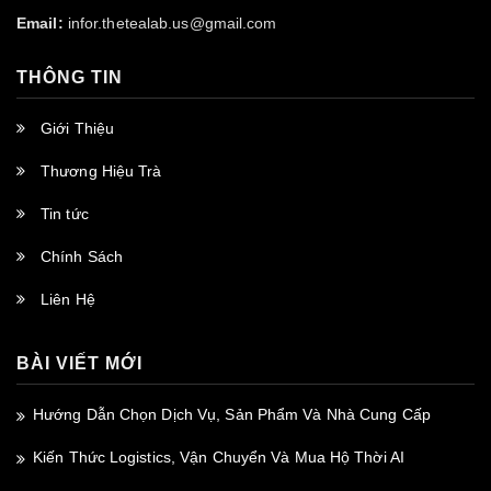
Email:
infor.thetealab.us@gmail.com
THÔNG TIN
Giới Thiệu
Thương Hiệu Trà
Tin tức
Chính Sách
Liên Hệ
BÀI VIẾT MỚI
Hướng Dẫn Chọn Dịch Vụ, Sản Phẩm Và Nhà Cung Cấp
Kiến Thức Logistics, Vận Chuyển Và Mua Hộ Thời AI