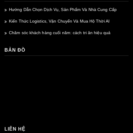
Hướng Dẫn Chọn Dịch Vụ, Sản Phẩm Và Nhà Cung Cấp
Kiến Thức Logistics, Vận Chuyển Và Mua Hộ Thời AI
Chăm sóc khách hàng cuối năm: cách tri ân hiệu quả
BẢN ĐỒ
premium bootstrap themes
LIÊN HỆ