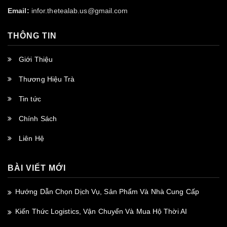
Email:
infor.thetealab.us@gmail.com
THÔNG TIN
Giới Thiệu
Thương Hiệu Trà
Tin tức
Chính Sách
Liên Hệ
BÀI VIẾT MỚI
Hướng Dẫn Chọn Dịch Vụ, Sản Phẩm Và Nhà Cung Cấp
Kiến Thức Logistics, Vận Chuyển Và Mua Hộ Thời AI