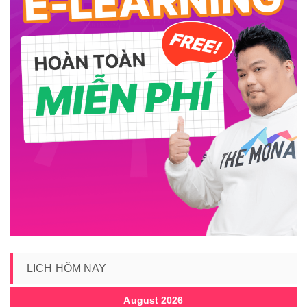
LỊCH HÔM NAY
August 2026