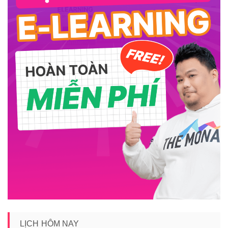
LỊCH HÔM NAY