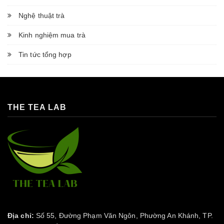
Nghệ thuật trà
Kinh nghiệm mua trà
Tin tức tổng hợp
THE TEA LAB
Địa chỉ:
Số 55, Đường Phạm Văn Ngôn, Phường An Khánh, TP.