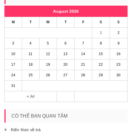
August 2026
M
T
W
T
F
S
S
1
2
3
4
5
6
7
8
9
10
11
12
13
14
15
16
17
18
19
20
21
22
23
24
25
26
27
28
29
30
31
« Jul
CÓ THỂ BẠN QUAN TÂM
Kiến thức về trà