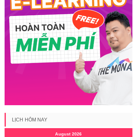
LỊCH HÔM NAY
August 2026