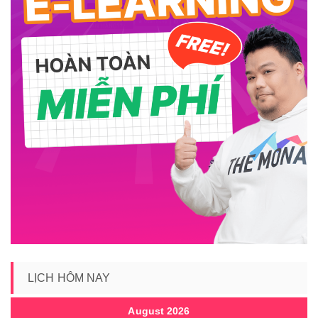
LỊCH HÔM NAY
August 2026