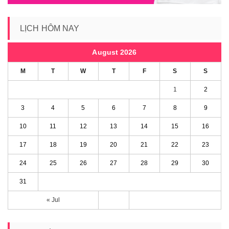
LỊCH HÔM NAY
August 2026
M
T
W
T
F
S
S
1
2
3
4
5
6
7
8
9
10
11
12
13
14
15
16
17
18
19
20
21
22
23
24
25
26
27
28
29
30
31
« Jul