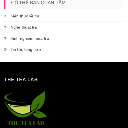
CÓ THỂ BẠN QUAN TÂM
Kiến thức về trà
Nghệ thuật trà
Kinh nghiệm mua trà
Tin tức tổng hợp
THE TEA LAB