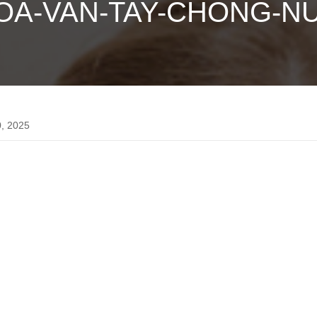
OA-VAN-TAY-CHONG-N
, 2025