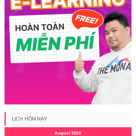
LỊCH HÔM NAY
August 2026