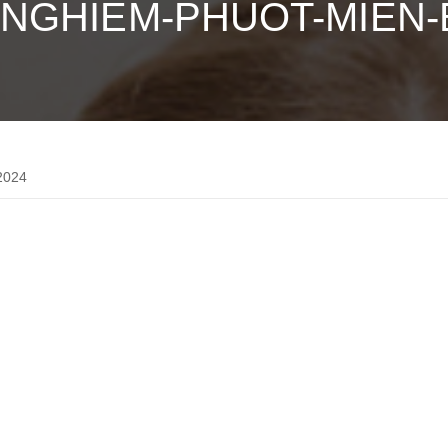
-NGHIEM-PHUOT-MIEN-
2024