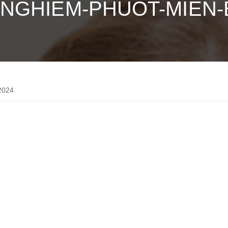
-NGHIEM-PHUOT-MIEN-
2024