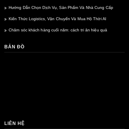
Hướng Dẫn Chọn Dịch Vụ, Sản Phẩm Và Nhà Cung Cấp
Kiến Thức Logistics, Vận Chuyển Và Mua Hộ Thời AI
Chăm sóc khách hàng cuối năm: cách tri ân hiệu quả
BẢN ĐỒ
premium bootstrap themes
LIÊN HỆ