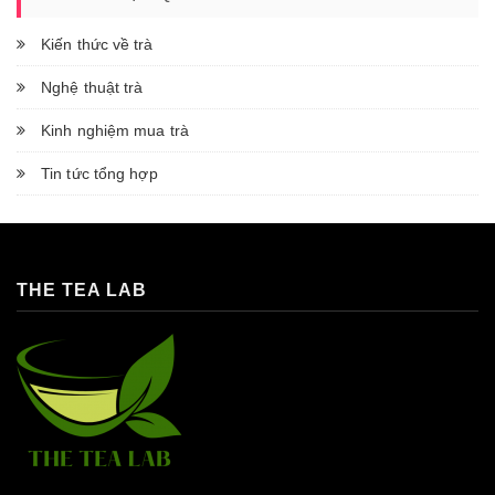
Kiến thức về trà
Nghệ thuật trà
Kinh nghiệm mua trà
Tin tức tổng hợp
THE TEA LAB