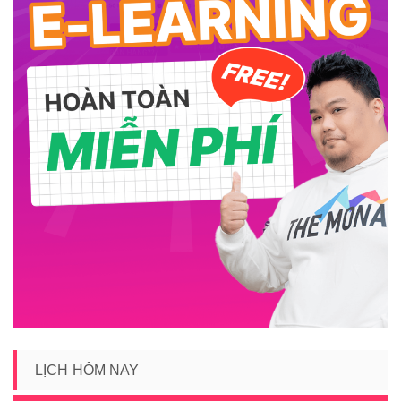
LỊCH HÔM NAY