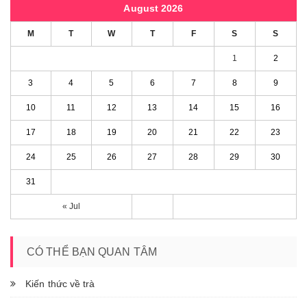
August 2026
M
T
W
T
F
S
S
1
2
3
4
5
6
7
8
9
10
11
12
13
14
15
16
17
18
19
20
21
22
23
24
25
26
27
28
29
30
31
« Jul
CÓ THỂ BẠN QUAN TÂM
Kiến thức về trà