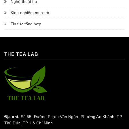
Nghệ thuật trà
Kinh nghiệm mua trà
Tin tức tổng hợp
THE TEA LAB
Địa chỉ:
Số 55, Đường Phạm Văn Ngôn, Phường An Khánh, TP.
Thủ Đức, TP. Hồ Chí Minh