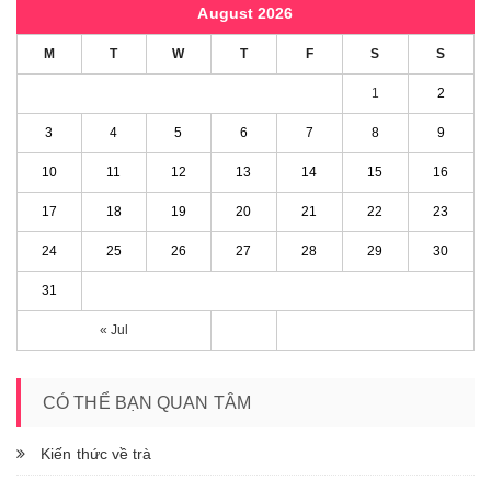
August 2026
M
T
W
T
F
S
S
1
2
3
4
5
6
7
8
9
10
11
12
13
14
15
16
17
18
19
20
21
22
23
24
25
26
27
28
29
30
31
« Jul
CÓ THỂ BẠN QUAN TÂM
Kiến thức về trà