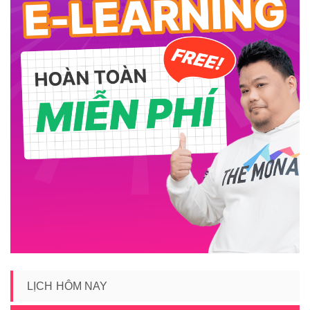
LỊCH HÔM NAY