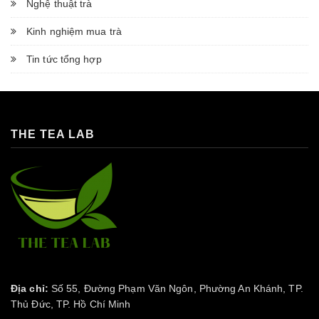
Nghệ thuật trà
Kinh nghiệm mua trà
Tin tức tổng hợp
THE TEA LAB
Địa chỉ:
Số 55, Đường Phạm Văn Ngôn, Phường An Khánh, TP.
Thủ Đức, TP. Hồ Chí Minh