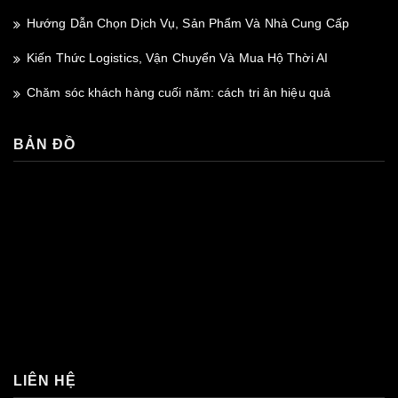
Hướng Dẫn Chọn Dịch Vụ, Sản Phẩm Và Nhà Cung Cấp
Kiến Thức Logistics, Vận Chuyển Và Mua Hộ Thời AI
Chăm sóc khách hàng cuối năm: cách tri ân hiệu quả
BẢN ĐỒ
premium bootstrap themes
LIÊN HỆ