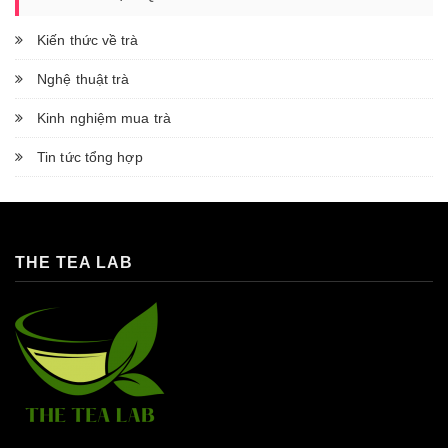
Kiến thức về trà
Nghệ thuật trà
Kinh nghiệm mua trà
Tin tức tổng hợp
THE TEA LAB