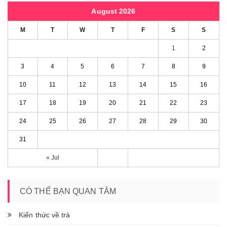
August 2026
M
T
W
T
F
S
S
1
2
3
4
5
6
7
8
9
10
11
12
13
14
15
16
17
18
19
20
21
22
23
24
25
26
27
28
29
30
31
« Jul
CÓ THỂ BẠN QUAN TÂM
Kiến thức về trà