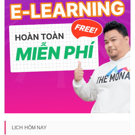
LỊCH HÔM NAY