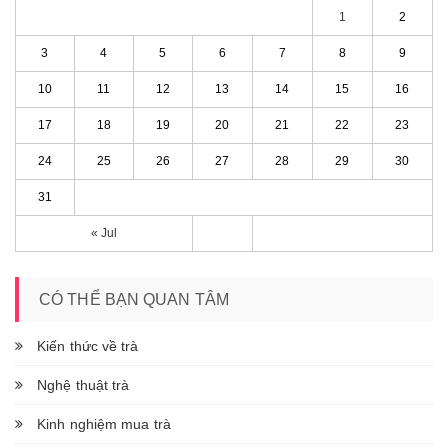
1
2
3
4
5
6
7
8
9
10
11
12
13
14
15
16
17
18
19
20
21
22
23
24
25
26
27
28
29
30
31
« Jul
CÓ THỂ BẠN QUAN TÂM
Kiến thức về trà
Nghệ thuật trà
Kinh nghiệm mua trà