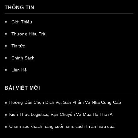
THÔNG TIN
Giới Thiệu
Thương Hiệu Trà
Tin tức
Chính Sách
Liên Hệ
BÀI VIẾT MỚI
Hướng Dẫn Chọn Dịch Vụ, Sản Phẩm Và Nhà Cung Cấp
Kiến Thức Logistics, Vận Chuyển Và Mua Hộ Thời AI
Chăm sóc khách hàng cuối năm: cách tri ân hiệu quả