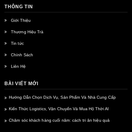
THÔNG TIN
Giới Thiệu
Thương Hiệu Trà
Tin tức
Chính Sách
Liên Hệ
BÀI VIẾT MỚI
Hướng Dẫn Chọn Dịch Vụ, Sản Phẩm Và Nhà Cung Cấp
Kiến Thức Logistics, Vận Chuyển Và Mua Hộ Thời AI
Chăm sóc khách hàng cuối năm: cách tri ân hiệu quả