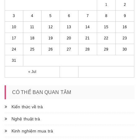
1
2
3
4
5
6
7
8
9
10
11
12
13
14
15
16
17
18
19
20
21
22
23
24
25
26
27
28
29
30
31
« Jul
CÓ THỂ BẠN QUAN TÂM
Kiến thức về trà
Nghệ thuật trà
Kinh nghiệm mua trà