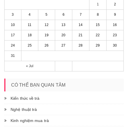
1
2
3
4
5
6
7
8
9
10
11
12
13
14
15
16
17
18
19
20
21
22
23
24
25
26
27
28
29
30
31
« Jul
CÓ THỂ BẠN QUAN TÂM
Kiến thức về trà
Nghệ thuật trà
Kinh nghiệm mua trà