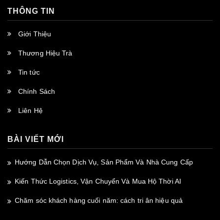
THÔNG TIN
Giới Thiệu
Thương Hiệu Trà
Tin tức
Chính Sách
Liên Hệ
BÀI VIẾT MỚI
Hướng Dẫn Chọn Dịch Vụ, Sản Phẩm Và Nhà Cung Cấp
Kiến Thức Logistics, Vận Chuyển Và Mua Hộ Thời AI
Chăm sóc khách hàng cuối năm: cách tri ân hiệu quả